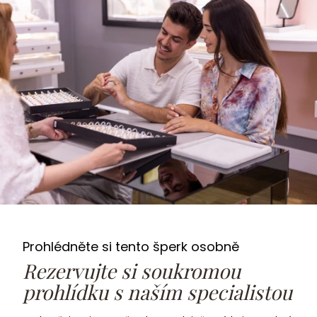
Prohlédněte si tento šperk osobně
Rezervujte si soukromou
prohlídku s naším specialistou