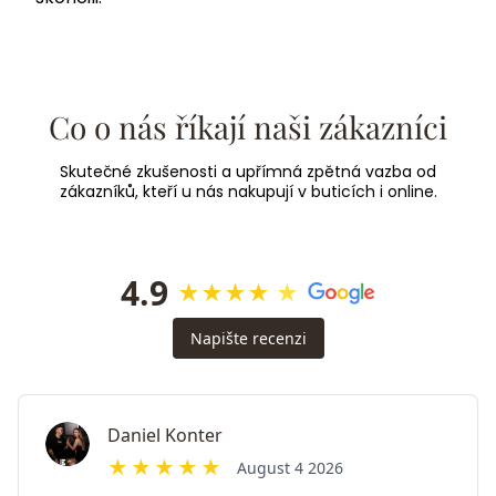
Co o nás říkají naši zákazníci
Skutečné zkušenosti a upřímná zpětná vazba od
zákazníků, kteří u nás nakupují v buticích i online.