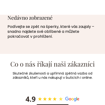
Nedávno zobrazené
Podívejte se zpět na šperky, které vás zaujaly –
snadno najdete své oblíbené a můžete
pokračovat v prohlížení.
Co o nás říkají naši zákazníci
Skutečné zkušenosti a upřímná zpětná vazba od
zákazníků, kteří u nás nakupují v buticích i online.