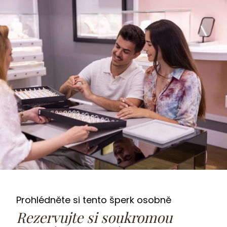
Prohlédněte si tento šperk osobně
Rezervujte si soukromou