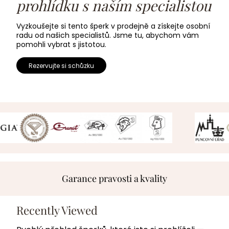
prohlídku s naším specialistou
Vyzkoušejte si tento šperk v prodejně a získejte osobní
radu od našich specialistů. Jsme tu, abychom vám
pomohli vybrat s jistotou.
Rezervujte si schůzku
Garance pravosti a kvality
Recently Viewed