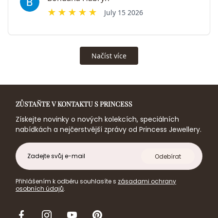
ZŮSTAŇTE V KONTAKTU S PRINCESS
Získejte novinky o nových kolekcích, speciálních
nabídkách a nejčerstvější zprávy od Princess Jewellery.
E-
Odebírat
mail
Přihlášením k odběru souhlasíte s
zásadami ochrany
osobních údajů
.