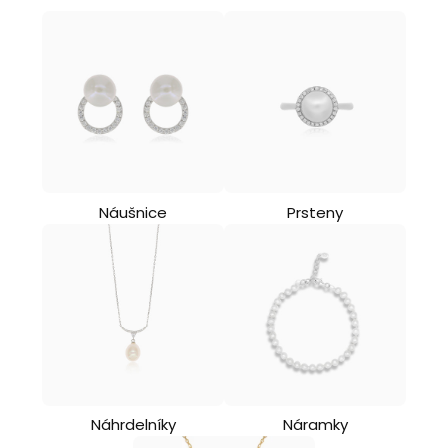
Náušnice
Prsteny
Náhrdelníky
Náramky