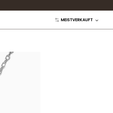
MEISTVERKAUFT